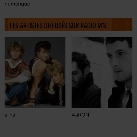
numérique
LES ARTISTES DIFFUSÉS SUR RADIO M'S
a-ha
AaRON