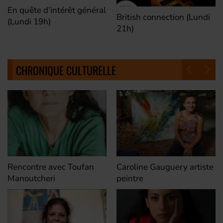
En quête d’intérêt général
British connection (Lundi
(Lundi 19h)
21h)
CHRONIQUE CULTURELLE
Rencontre avec Toufan
Caroline Gauguery artiste
Manoutcheri
peintre