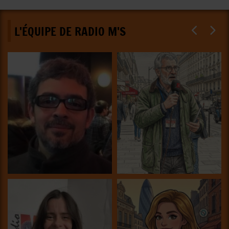
L'ÉQUIPE DE RADIO M'S