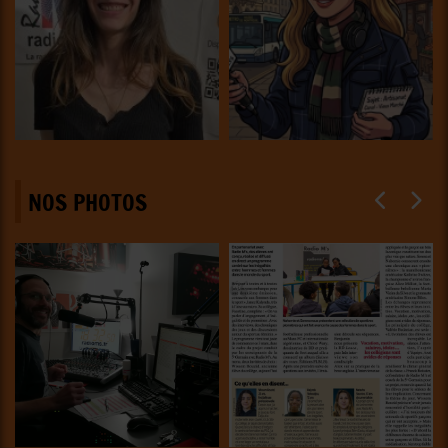
NOS PHOTOS