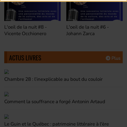
L'oeil de la nuit #8 -
L'oeil de la nuit #6 -
Vicente Occhionero
Johann Zarca
ACTUS LIVRES
Plus
Chambre 28 : l’inexplicable au bout du couloir
Comment la souffrance a forgé Antonin Artaud
Le Guin et le Québec : patrimoine littéraire à l'ère