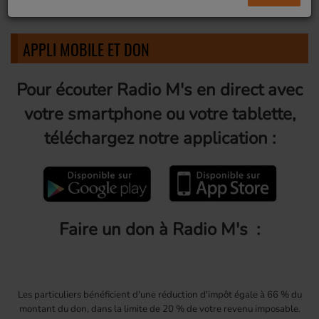
APPLI MOBILE ET DON
Pour écouter Radio M's en direct avec
votre smartphone ou votre tablette,
téléchargez notre application :
Faire un don à Radio M's :
Les particuliers
bénéficient d'une réduction d'impôt égale à 66 % du
montant du don, dans la limite de 20 % de votre revenu imposable.