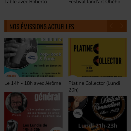
Festival land'art Ohého
Table avec Roberto
NOS ÉMISSIONS ACTUELLES
Le 14h - 18h avec Jérôme
Platine Collector (Lundi
20h)