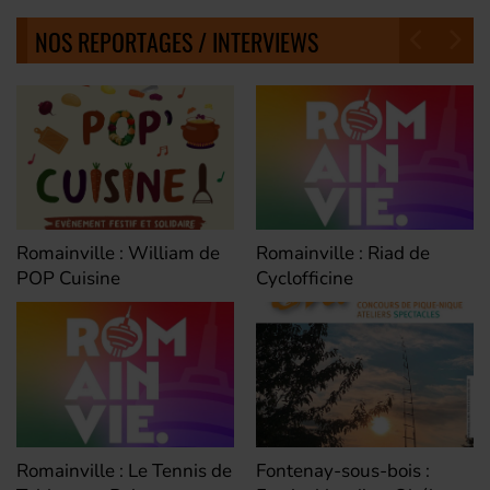
NOS REPORTAGES / INTERVIEWS
Romainville : William de
Romainville : Riad de
POP Cuisine
Cyclofficine
Fontenay-sous-bois :
Romainville : Le Tennis de