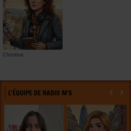
Christine
L'ÉQUIPE DE RADIO M'S