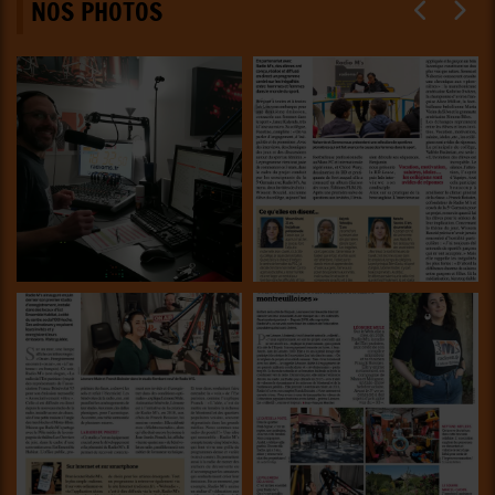
NOS PHOTOS