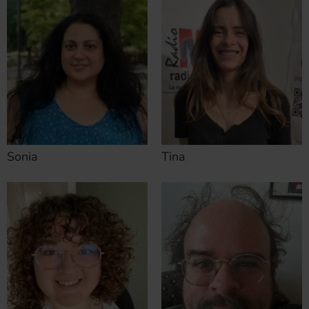
Sonia
Tina