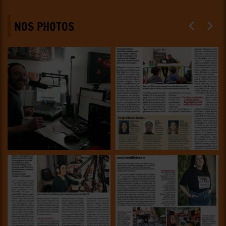
NOS PHOTOS