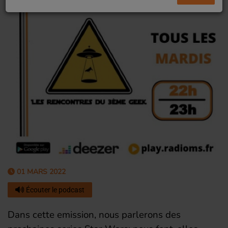
01 MARS 2022
Écouter le podcast
Dans cette emission, nous parlerons des