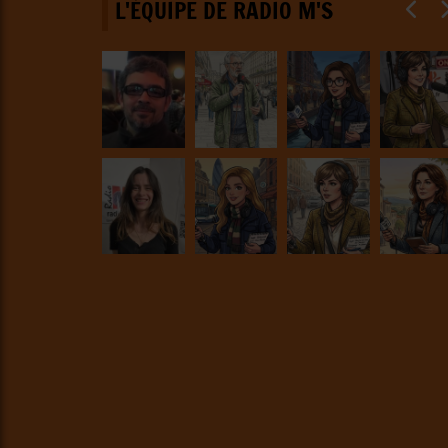
L'ÉQUIPE DE RADIO M'S