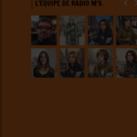
L'ÉQUIPE DE RADIO M'S