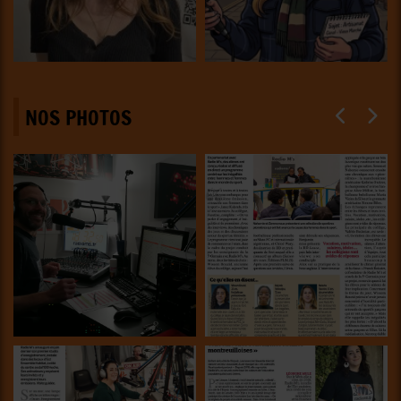
NOS PHOTOS