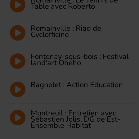
Table avec Roberto
Romainville : Riad de
Cyclofficine
Fontenay-sous-bois : Festival
land'art Ohého
Bagnolet : Action Education
Montreuil : Entretien avec
Sébastien Jolis, DG de Est-
Ensemble Habitat