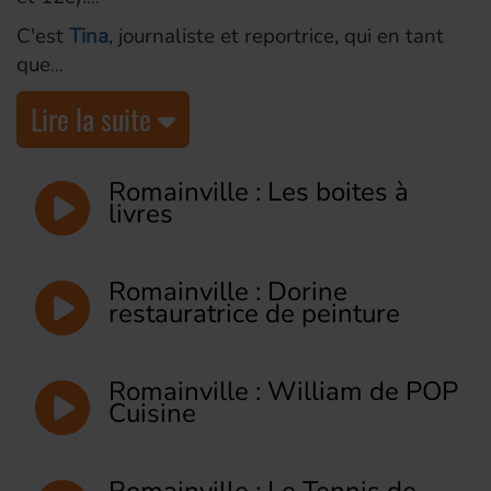
C'est
Tina
, journaliste et reportrice, qui en tant
que
Lire la suite
Romainville : Les boites à
livres
Romainville : Dorine
restauratrice de peinture
Romainville : William de POP
Cuisine
Romainville : Le Tennis de