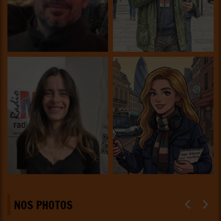
NOS PHOTOS