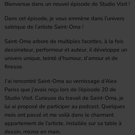
Bienvenue dans un nouvel épisode de Studio Visit !
Dans cet épisode, je vous emmène dans l’univers
satirique de l’artiste Saint-Oma !
Saint-Oma arbore de multiples facettes, à la fois
dessinateur, performeur et auteur, il développe un
univers unique, teinté d’humour, d’amour et de
finesse.
J’ai rencontré Saint-Oma au vernissage d’Alex
Pariss que j’avais reçu lors de l’épisode 20 de
Studio Visit. Curieuse du travail de Saint-Oma, je
lui ai proposé de participer au podcast. Quelques
mois ont passé et me voilà dans le charmant
appartement de l’artiste, installée sur sa table à
dessin, micros en main.