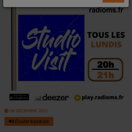
06 DÉCEMBRE 2021
Écouter le podcast