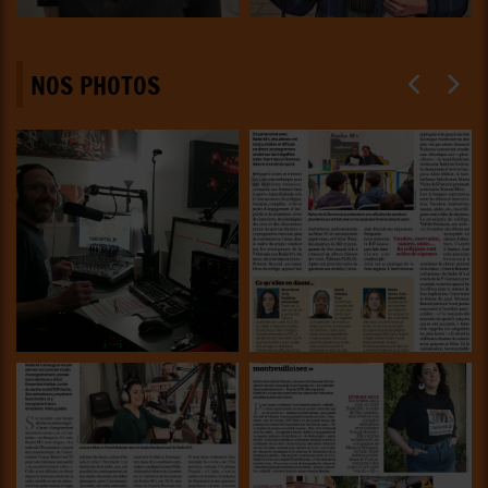
NOS PHOTOS