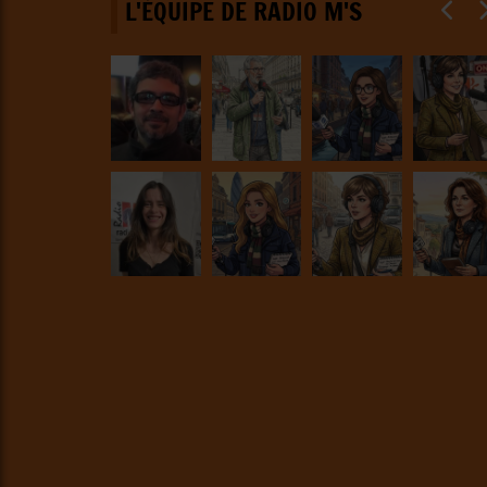
L'ÉQUIPE DE RADIO M'S