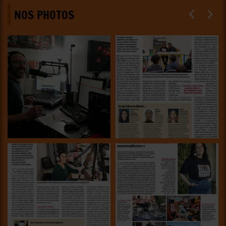
NOS PHOTOS