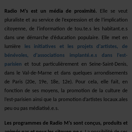
Radio M’s est un média de proximité.
Elle se veut
pluraliste et au service de l’expression et de l’implication
citoyenne, de l’information de tou.te.s les habitant.e.s
dans une démarche d’éducation populaire. Elle met en
lumière
les initiatives et les projets d'artistes, de
bénévoles, d'associations implanté.e.s dans l’est-
parisien
et tout particulièrement en Seine-Saint-Denis,
dans le Val-de-Marne et dans quelques arrondisements
de Paris (20e, 19e, 18e, 12e). Pour cela, elle fait, en
fonction de ses moyens, la promotion de la culture de
l’est-parisien ainsi que la promotion d’artistes locaux.ales
peu ou pas médiatisé.e.s.
L
es programmes de Radio M’s sont conçus, produits et