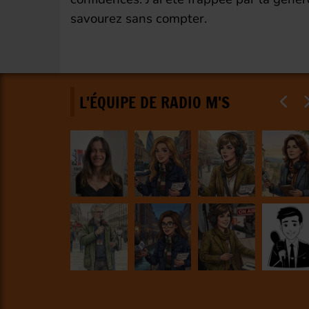
savourez sans compter.
L'ÉQUIPE DE RADIO M'S