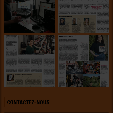
CONTACTEZ-NOUS