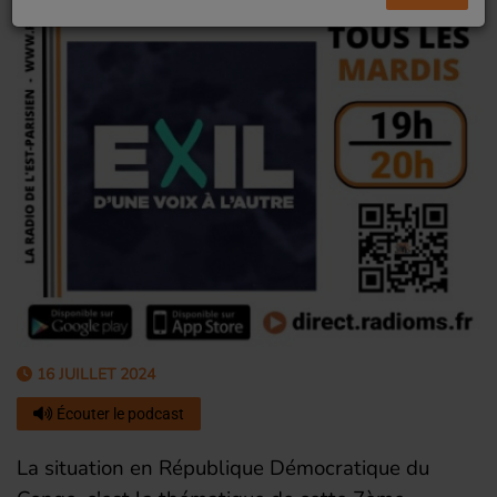
16 JUILLET 2024
Écouter le podcast
La situation en République Démocratique du