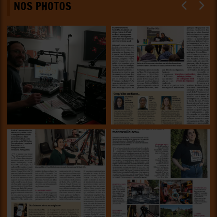
NOS PHOTOS