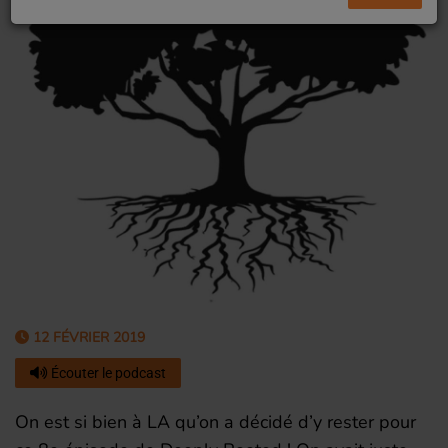
12 FÉVRIER 2019
Écouter le podcast
On est si bien à LA qu’on a décidé d’y rester pour