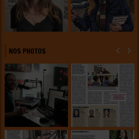
NOS PHOTOS