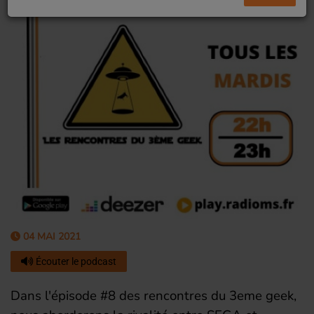
04 MAI 2021
Écouter le podcast
Dans l'épisode #8 des rencontres du 3eme geek,