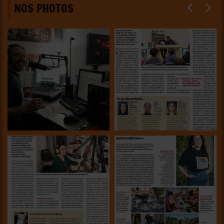
NOS PHOTOS