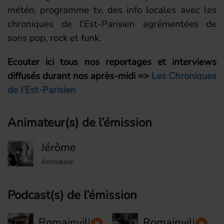
météo, programme tv, des info locales avec les
chroniques de l'Est-Parisien agrémentées de
sons pop, rock et funk.
Ecouter ici tous nos reportages et interviews
diffusés durant nos après-midi =>
Les Chroniques
de l'Est-Parisien
Animateur(s) de l’émission
Jérôme
Animateur
Podcast(s) de l’émission
Romainville
Romainville