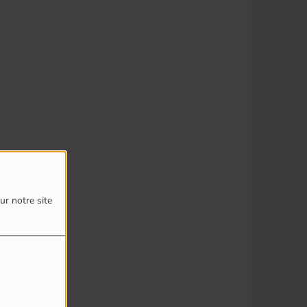
ur notre site