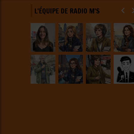
L'ÉQUIPE DE RADIO M'S