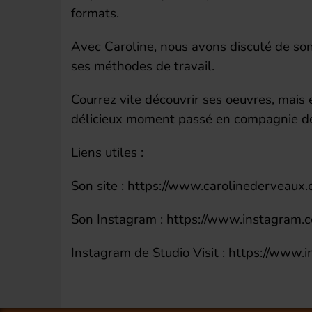
formats.
Avec Caroline, nous avons discuté de son 
ses méthodes de travail.
Courrez vite découvrir ses oeuvres, mais 
délicieux moment passé en compagnie de 
Liens utiles :
Son site : https://www.carolinederveaux.
Son Instagram : https://www.instagram.
Instagram de Studio Visit : https://www.