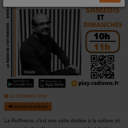
22 DÉCEMBRE 2018
Écouter le podcast
La Ruffinerie, c’est une salle dédiée à la culture et