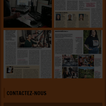
CONTACTEZ-NOUS