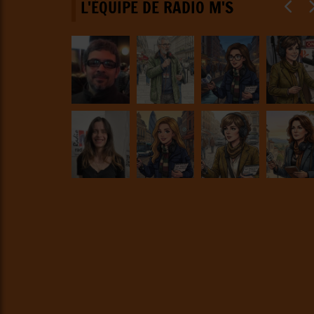
L'ÉQUIPE DE RADIO M'S