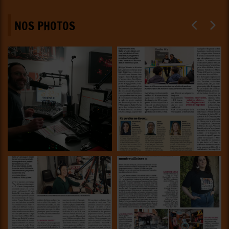
NOS PHOTOS