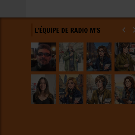
L'ÉQUIPE DE RADIO M'S