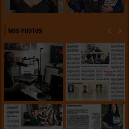
NOS PHOTOS