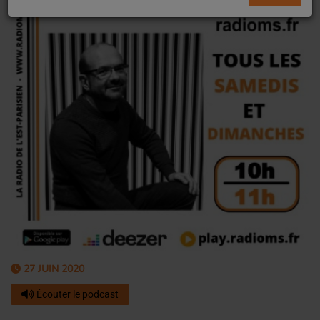
27 JUIN 2020
Écouter le podcast