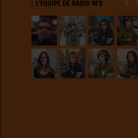
L'ÉQUIPE DE RADIO M'S