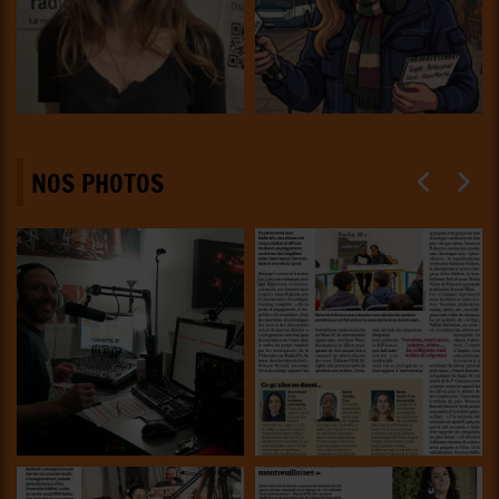
NOS PHOTOS