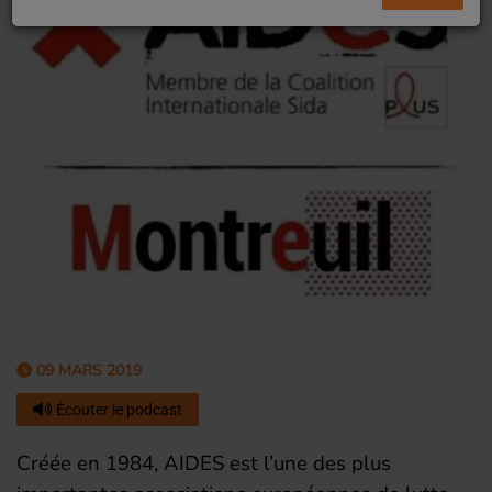
09 MARS 2019
Écouter le podcast
Créée en 1984, AIDES est l’une des plus