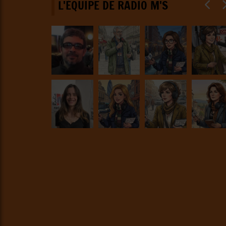
L'ÉQUIPE DE RADIO M'S