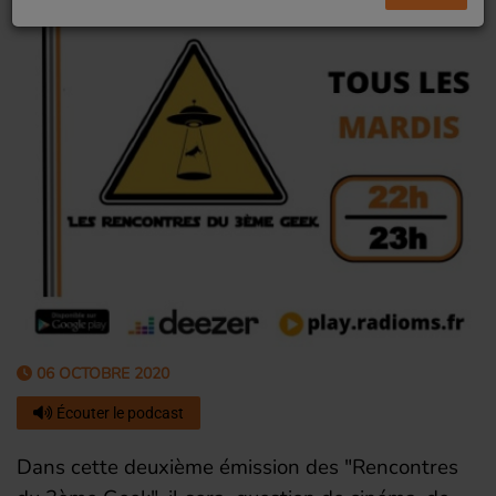
06 OCTOBRE 2020
Écouter le podcast
Dans cette deuxième émission des "Rencontres