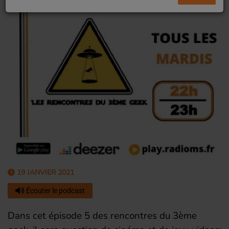
19 JANVIER 2021
Écouter le podcast
Dans cet épisode 5 des rencontres du 3ème