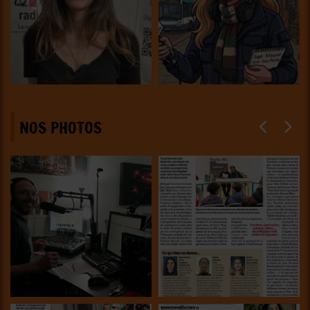
NOS PHOTOS