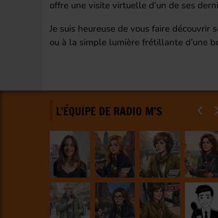
offre une visite virtuelle d’un de ses derni
Je suis heureuse de vous faire découvrir s
ou à la simple lumière frétillante d’une b
L'ÉQUIPE DE RADIO M'S