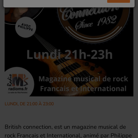
LUNDI, DE 21:00 À 23:00
British connection, est un magazine musical de
rock Francais et International, animé par Philippe