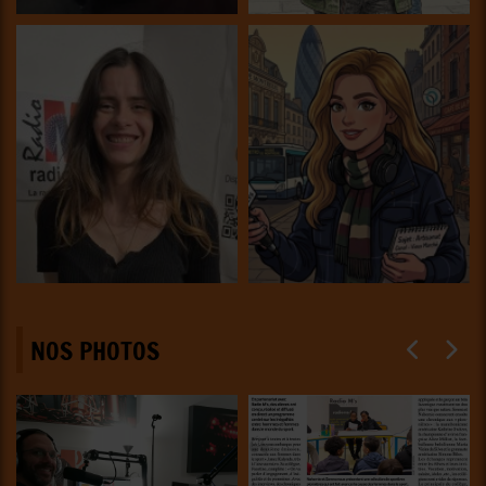
NOS PHOTOS