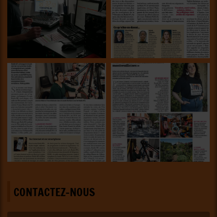
CONTACTEZ-NOUS