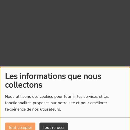
Les informations que nous
collectons
Nous utilisons des cookies pour fournir les services et les
fonctionnalités proposés sur notre site et pour améliorer
l'expérience de nos utilisateurs.
Tout accepter
Tout refuser