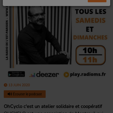
13 JUIN 2020
Écouter le podcast
OhCyclo c'est un atelier solidaire et coopératif