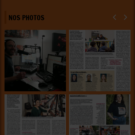
NOS PHOTOS