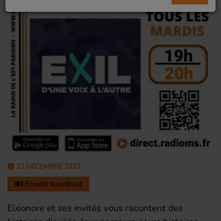
12 DÉCEMBRE 2023
Écouter le podcast
Eléonore et ses invités vous racontent des