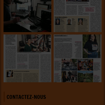
CONTACTEZ-NOUS