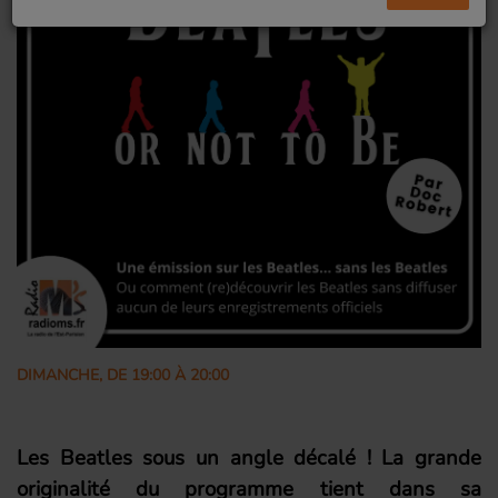
DIMANCHE, DE 19:00 À 20:00
Les Beatles sous un angle décalé ! La grande
originalité du programme tient dans sa