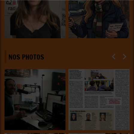
NOS PHOTOS