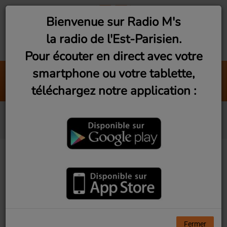
Bienvenue sur Radio M's
la radio de l'Est-Parisien.
Pour écouter en direct avec votre
smartphone ou votre tablette,
Météo
téléchargez notre application :
Chroniques
Blondie
Fermer