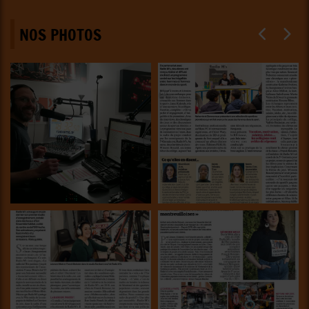
NOS PHOTOS