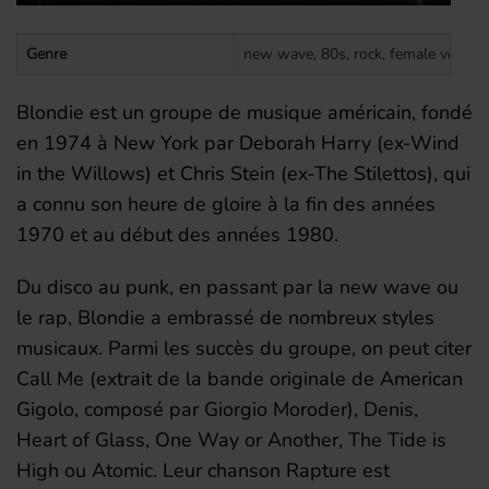
Genre
new wave, 80s, rock, female vocalis
Blondie est un groupe de musique américain, fondé
en 1974 à New York par Deborah Harry (ex-Wind
in the Willows) et Chris Stein (ex-The Stilettos), qui
a connu son heure de gloire à la fin des années
1970 et au début des années 1980.
Du disco au punk, en passant par la new wave ou
le rap, Blondie a embrassé de nombreux styles
musicaux. Parmi les succès du groupe, on peut citer
Call Me (extrait de la bande originale de American
Gigolo, composé par Giorgio Moroder), Denis,
Heart of Glass, One Way or Another, The Tide is
High ou Atomic. Leur chanson Rapture est