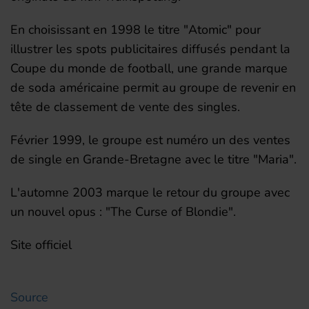
En choisissant en 1998 le titre "Atomic" pour
illustrer les spots publicitaires diffusés pendant la
Coupe du monde de football, une grande marque
de soda américaine permit au groupe de revenir en
tête de classement de vente des singles.
Février 1999, le groupe est numéro un des ventes
de single en Grande-Bretagne avec le titre "Maria".
L'automne 2003 marque le retour du groupe avec
un nouvel opus : "The Curse of Blondie".
Site officiel
Source