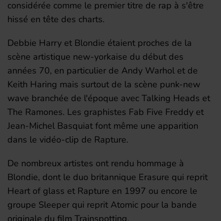
considérée comme le premier titre de rap à s'être
hissé en tête des charts.
Debbie Harry et Blondie étaient proches de la
scène artistique new-yorkaise du début des
années 70, en particulier de Andy Warhol et de
Keith Haring mais surtout de la scène punk-new
wave branchée de l'époque avec Talking Heads et
The Ramones. Les graphistes Fab Five Freddy et
Jean-Michel Basquiat font même une apparition
dans le vidéo-clip de Rapture.
De nombreux artistes ont rendu hommage à
Blondie, dont le duo britannique Erasure qui reprit
Heart of glass et Rapture en 1997 ou encore le
groupe Sleeper qui reprit Atomic pour la bande
originale du film Trainspotting.