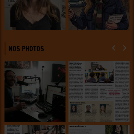
NOS PHOTOS