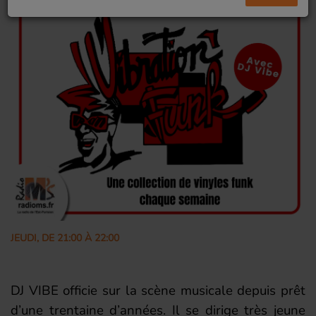
JEUDI, DE 21:00 À 22:00
DJ VIBE officie sur la scène musicale depuis prêt
d’une trentaine d’années. Il se dirige très jeune