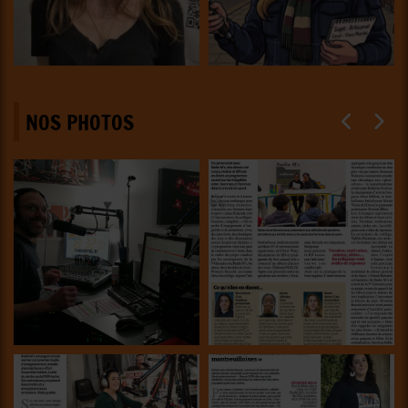
NOS PHOTOS