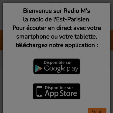
Bienvenue sur Radio M's
la radio de l'Est-Parisien.
Pour écouter en direct avec votre
smartphone ou votre tablette,
Heartbreaker
téléchargez notre application :
Dasha
Beck
Fermer