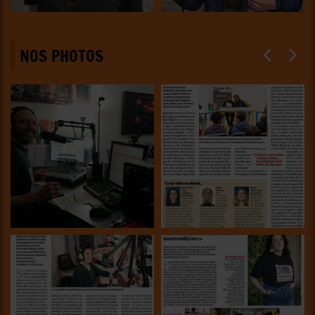
NOS PHOTOS