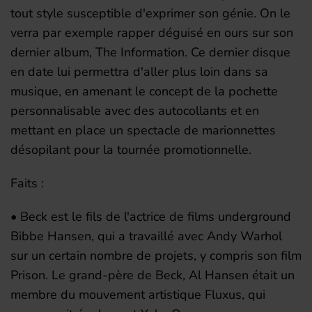
tout style susceptible d'exprimer son génie. On le
verra par exemple rapper déguisé en ours sur son
dernier album, The Information. Ce dernier disque
en date lui permettra d'aller plus loin dans sa
musique, en amenant le concept de la pochette
personnalisable avec des autocollants et en
mettant en place un spectacle de marionnettes
désopilant pour la tournée promotionnelle.
Faits :
• Beck est le fils de l'actrice de films underground
Bibbe Hansen, qui a travaillé avec Andy Warhol
sur un certain nombre de projets, y compris son film
Prison. Le grand-père de Beck, Al Hansen était un
membre du mouvement artistique Fluxus, qui