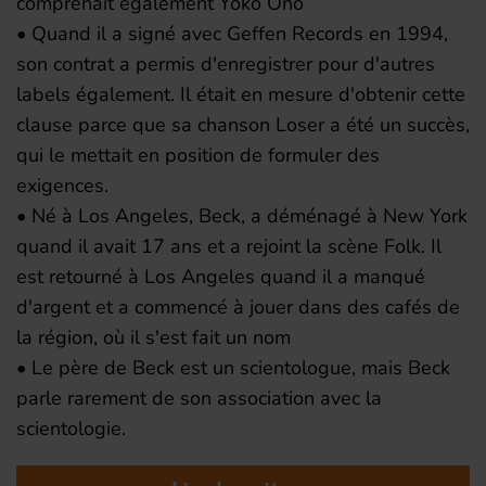
comprenait également Yoko Ono
• Quand il a signé avec Geffen Records en 1994,
son contrat a permis d'enregistrer pour d'autres
labels également. Il était en mesure d'obtenir cette
clause parce que sa chanson Loser a été un succès,
qui le mettait en position de formuler des
exigences.
• Né à Los Angeles, Beck, a déménagé à New York
quand il avait 17 ans et a rejoint la scène Folk. Il
est retourné à Los Angeles quand il a manqué
d'argent et a commencé à jouer dans des cafés de
la région, où il s'est fait un nom
• Le père de Beck est un scientologue, mais Beck
parle rarement de son association avec la
scientologie.