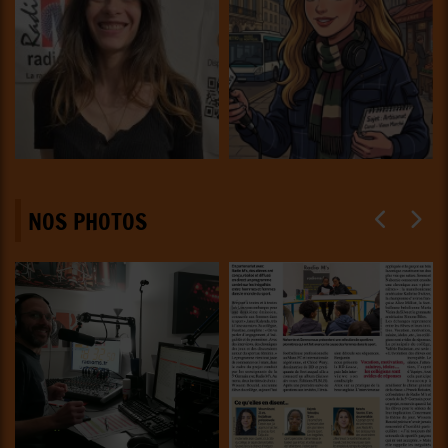
NOS PHOTOS