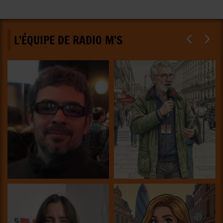
L'ÉQUIPE DE RADIO M'S