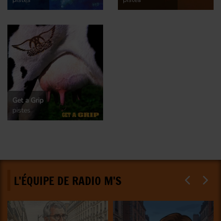
Get a Grip
pistes
L'ÉQUIPE DE RADIO M'S