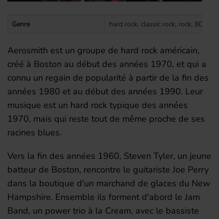
Genre
hard rock, classic rock, rock, 80s, 70
Aerosmith est un groupe de hard rock américain,
créé à Boston au début des années 1970, et qui a
connu un regain de popularité à partir de la fin des
années 1980 et au début des années 1990. Leur
musique est un hard rock typique des années
1970, mais qui reste tout de même proche de ses
racines blues.
Vers la fin des années 1960, Steven Tyler, un jeune
batteur de Boston, rencontre le guitariste Joe Perry
dans la boutique d'un marchand de glaces du New
Hampshire. Ensemble ils forment d'abord le Jam
Band, un power trio à la Cream, avec le bassiste