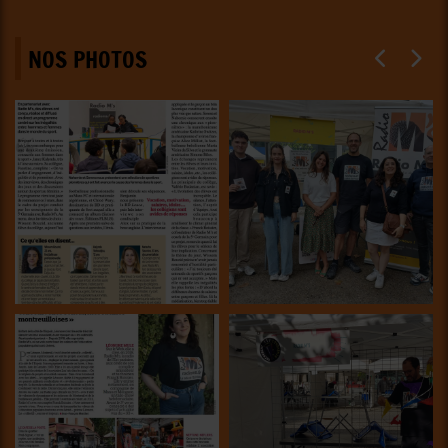
NOS PHOTOS