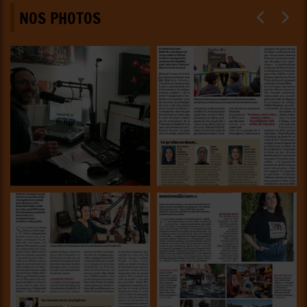
NOS PHOTOS