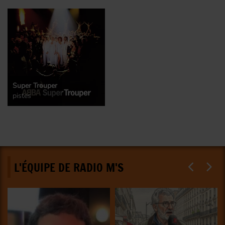
Super Trouper
pistes
L'ÉQUIPE DE RADIO M'S