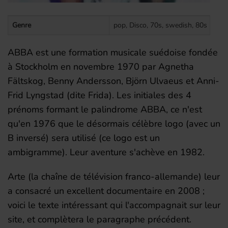
Genre
pop, Disco, 70s, swedish, 80s
ABBA est une formation musicale suédoise fondée
à Stockholm en novembre 1970 par Agnetha
Fältskog, Benny Andersson, Björn Ulvaeus et Anni-
Frid Lyngstad (dite Frida). Les initiales des 4
prénoms formant le palindrome ABBA, ce n'est
qu'en 1976 que le désormais célèbre logo (avec un
B inversé) sera utilisé (ce logo est un
ambigramme). Leur aventure s'achève en 1982.
Arte (la chaîne de télévision franco-allemande) leur
a consacré un excellent documentaire en 2008 ;
voici le texte intéressant qui l'accompagnait sur leur
site, et complètera le paragraphe précédent.