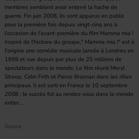
membres semblent avoir enterré la hache de
guerre. Fin juin 2008, ils sont apparus en public
pour la première fois depuis vingt-cinq ans à
l'occasion de l'avant-première du film Mamma mia !
Inspiré de l'histoire du groupe," Mamma mia !" est à
l'origine une comédie musicale lancée à Londres en
1999 et vue depuis par plus de 25 millions de
spectateurs dans le monde. Le film réunit Meryl
Streep, Colin Firth et Pierce Brosnan dans les rôles
principaux. Il est sorti en France le 10 septembre
2008 ; le succès fut au rendez-vous dans le monde
entier…
Source