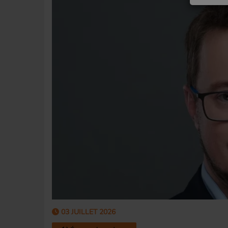
03 JUILLET 2026