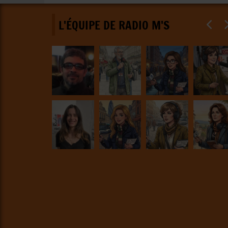
L'ÉQUIPE DE RADIO M'S