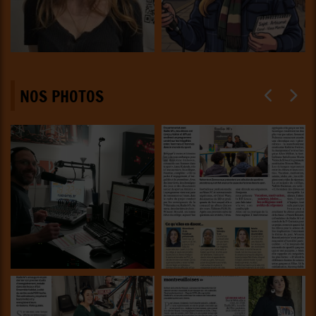
NOS PHOTOS