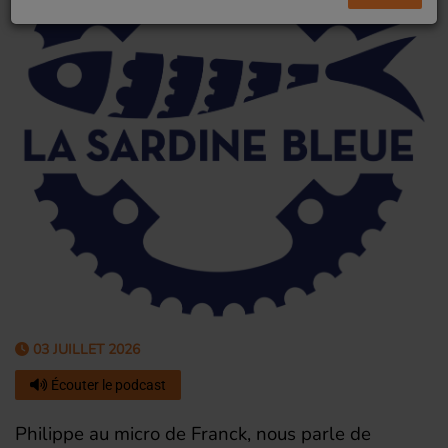
03 JUILLET 2026
Écouter le podcast
Philippe au micro de Franck, nous parle de