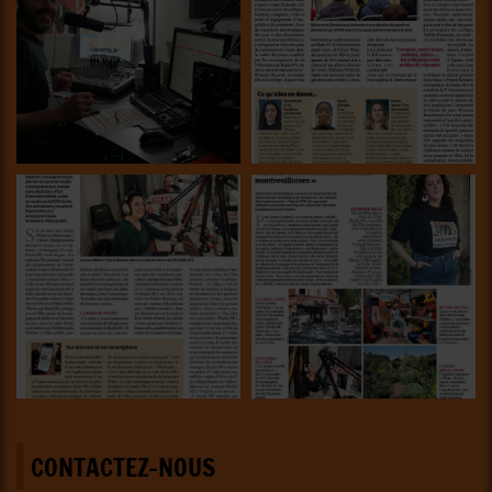
CONTACTEZ-NOUS