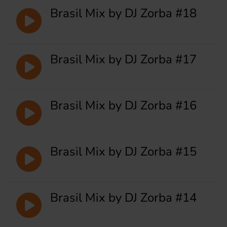
Brasil Mix by DJ Zorba #18
Brasil Mix by DJ Zorba #17
Brasil Mix by DJ Zorba #16
Brasil Mix by DJ Zorba #15
Brasil Mix by DJ Zorba #14