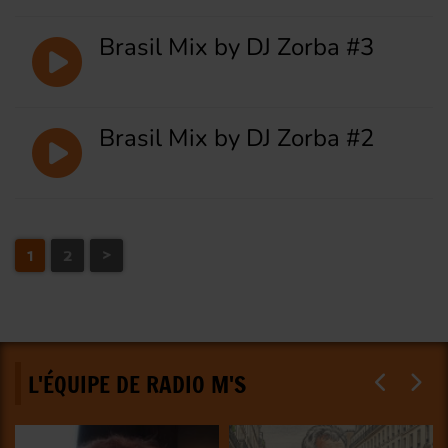
Brasil Mix by DJ Zorba #3
Brasil Mix by DJ Zorba #2
1
2
>
L'ÉQUIPE DE RADIO M'S