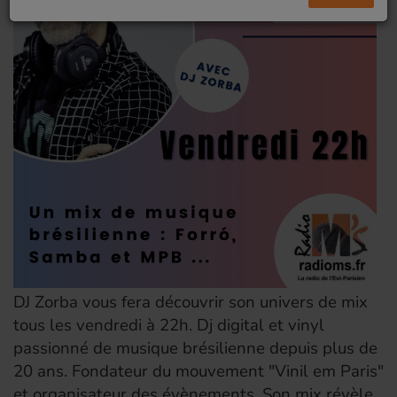
DJ Zorba vous fera découvrir son univers de mix
tous les vendredi à 22h. Dj digital et vinyl
passionné de musique brésilienne depuis plus de
20 ans. Fondateur du mouvement "Vinil em Paris"
et organisateur des évènements. Son mix révèle