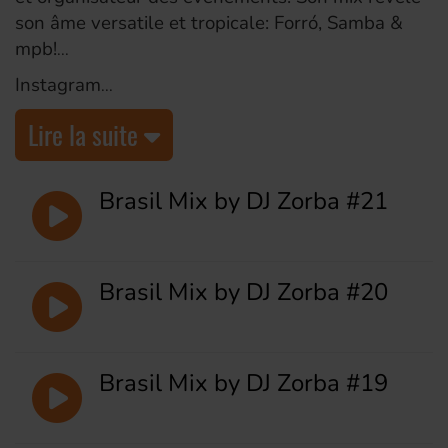
son âme versatile et tropicale: Forró, Samba &
mpb!
Instagram
Lire la suite
Brasil Mix by DJ Zorba #21
Brasil Mix by DJ Zorba #20
Brasil Mix by DJ Zorba #19