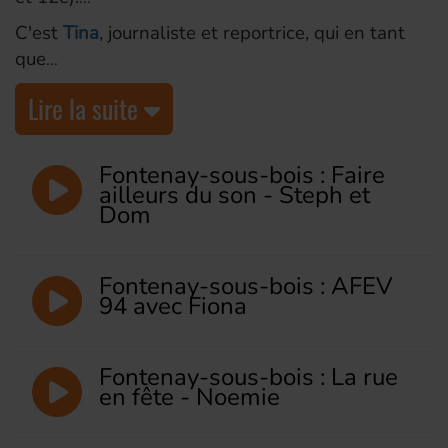
C'est
Tina
, journaliste et reportrice, qui en tant
que
Lire la suite
Fontenay-sous-bois : Faire
ailleurs du son - Steph et
Dom
Fontenay-sous-bois : AFEV
94 avec Fiona
Fontenay-sous-bois : La rue
en fête - Noemie