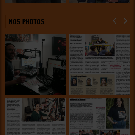
NOS PHOTOS