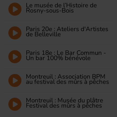
Le musée de l’Histoire de
Rosny-sous-Bois
Paris 20e : Ateliers d'Artistes
de Belleville
Paris 18e : Le Bar Commun -
Un bar 100% bénévole
Montreuil : Association BPM
au festival des mûrs à pêches
Montreuil : Musée du plâtre
Festival des mûrs à pêches