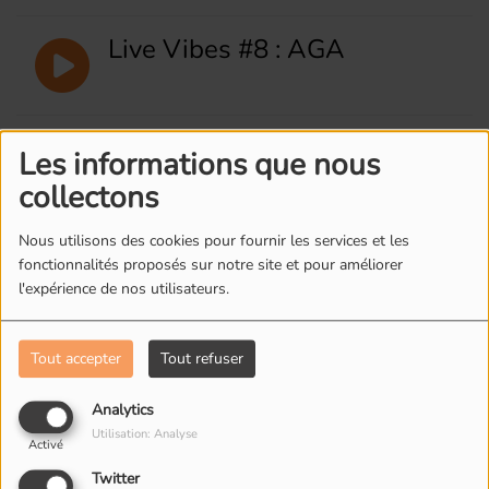
Live Vibes #8 : AGA
Live Vibes #7 - The Damage
Les informations que nous
collectons
Live Vibes #6 - Azuel
Nous utilisons des cookies pour fournir les services et les
fonctionnalités proposés sur notre site et pour améliorer
l'expérience de nos utilisateurs.
Live Vibes #5 - Axel Delapaix
Tout accepter
Tout refuser
Analytics
Utilisation: Analyse
Live Vibes #4 - Oscar Clark
Activé
Twitter