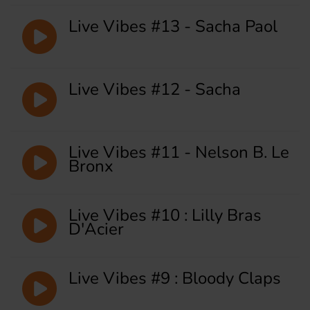
Live Vibes #13 - Sacha Paol
Live Vibes #12 - Sacha
Live Vibes #11 - Nelson B. Le
Bronx
Live Vibes #10 : Lilly Bras
D'Acier
Live Vibes #9 : Bloody Claps