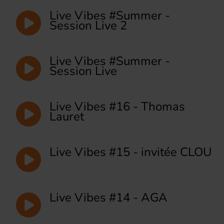
Live Vibes #Summer -
Session Live 2
Live Vibes #Summer -
Session Live
Live Vibes #16 - Thomas
Lauret
Live Vibes #15 - invitée CLOU
Live Vibes #14 - AGA