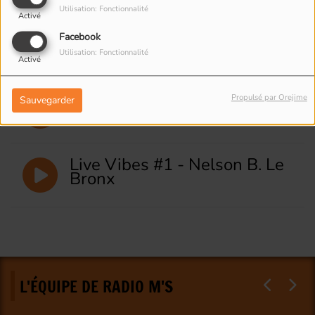
Utilisation: Fonctionnalité
Activé
Live Vibes #3 - Sab
Facebook
Utilisation: Fonctionnalité
Activé
Live Vibes #2 - Le groupe
Propulsé par Orejime
Sauvegarder
Tapage
Live Vibes #1 - Nelson B. Le
Bronx
L'ÉQUIPE DE RADIO M'S