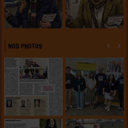
NOS PHOTOS