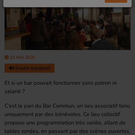
31 MAI 2026
Écouter le podcast
Et si un bar pouvait fonctionner sans patron ni
salarié ?
C’est le pari du Bar Commun, un lieu associatif tenu
uniquement par des bénévoles. Ce lieu collectif
propose une programmation très variée, allant de
tables rondes, en passant par des scènes ouvertes,