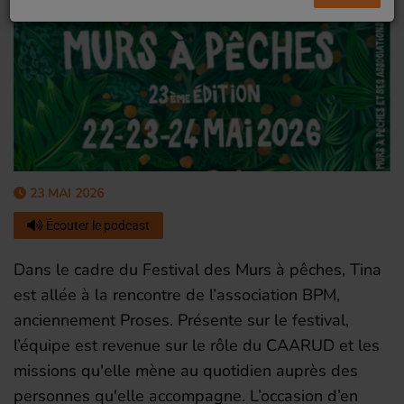
23 MAI 2026
Écouter le podcast
Dans le cadre du Festival des Murs à pêches, Tina
est allée à la rencontre de l’association BPM,
anciennement Proses. Présente sur le festival,
l’équipe est revenue sur le rôle du CAARUD et les
missions qu'elle mène au quotidien auprès des
personnes qu'elle accompagne. L’occasion d’en