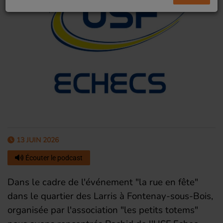
13 JUIN 2026
Écouter le podcast
Dans le cadre de l'événement "la rue en fête"
dans le quartier des Larris à Fontenay-sous-Bois,
organisée par l'association "les petits totems"